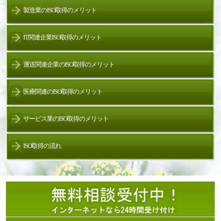
製造業のISO取得のメリット
IT関連企業ISO取得のメリット
運送関連企業のISO取得のメリット
医療関連のISO取得のメリット
サービス業のISO取得のメリット
ISO取得の流れ