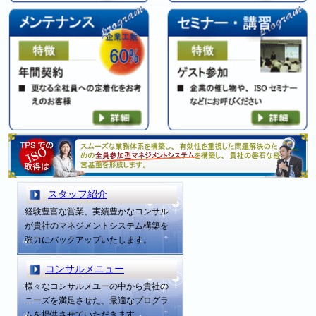
スタッフ紹介
経験豊富な営業、実績豊かなコンサル
が貴社のマネジメントシステム構築を
強力にバックアップいたします。
コンサルメニュー
様々なコンサルメユーの中から貴社の
ニーズを満足させた、最適なプログラ
ムを提供させていただきます