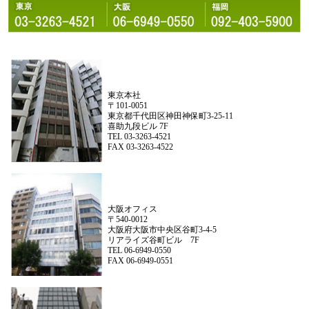
東京本社
〒101-0051
東京都千代田区神田神保町3-25-11
喜助九段ビル 7F
TEL 03-3263-4521
FAX 03-3263-4522
大阪オフィス
〒540-0012
大阪府大阪市中央区谷町3-4-5
リアライズ谷町ビル 7F
TEL 06-6949-0550
FAX 06-6949-0551