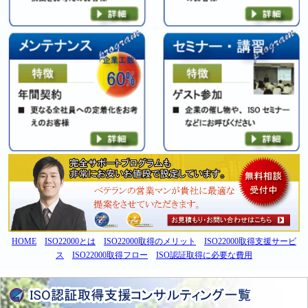
HOME
ISO22000とは
ISO22000取得のメリット
ISO22000取得支援サービ
ス
ISO22000取得フロー
ISO認証取得に必要な費用