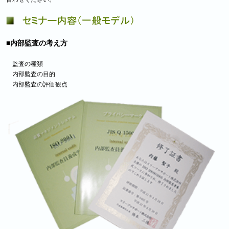
■内部監査の考え方
監査の種類
内部監査の目的
内部監査の評価観点