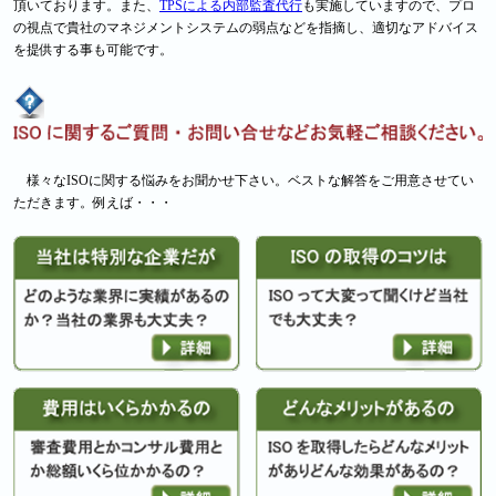
頂いております。また、
TPSによる内部監査代行
も実施していますので、プロ
の視点で貴社のマネジメントシステムの弱点などを指摘し、適切なアドバイス
を提供する事も可能です。
様々なISOに関する悩みをお聞かせ下さい。ベストな解答をご用意させてい
ただきます。例えば・・・