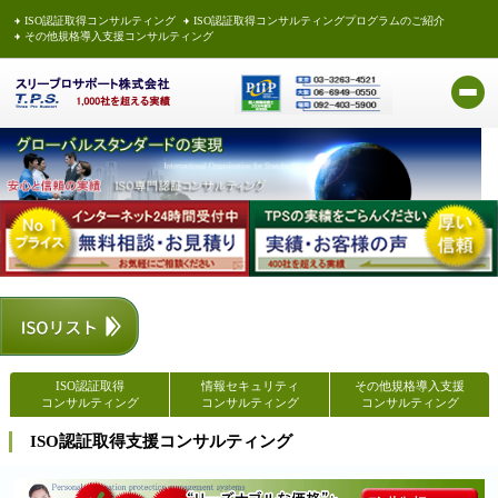
ISO認証取得コンサルティング
ISO認証取得コンサルティングプログラムのご紹介
その他規格導入支援コンサルティング
ISO認証取得
情報セキュリティ
その他規格導入支援
コンサルティング
コンサルティング
コンサルティング
ISO認証取得支援コンサルティング