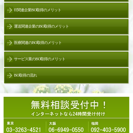
IT関連企業ISO取得のメリット
運送関連企業のISO取得のメリット
医療関連のISO取得のメリット
サービス業のISO取得のメリット
ISO取得の流れ