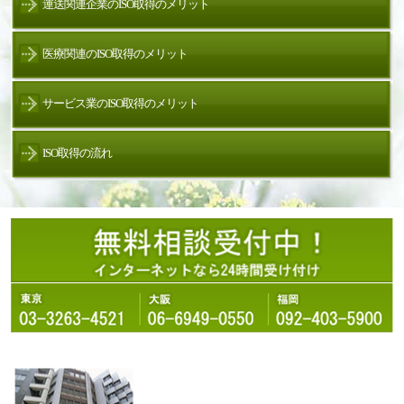
運送関連企業のISO取得のメリット
医療関連のISO取得のメリット
サービス業のISO取得のメリット
ISO取得の流れ