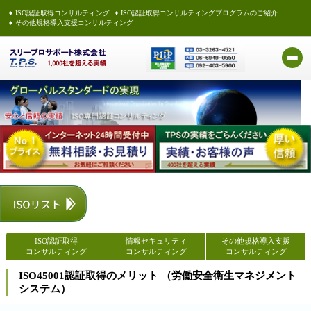
ISO認証取得コンサルティング
ISO認証取得コンサルティングプログラムのご紹介
その他規格導入支援コンサルティング
ISO認証取得
情報セキュリティ
その他規格導入支援
コンサルティング
コンサルティング
コンサルティング
ISO45001認証取得のメリット （労働安全衛生マネジメント
システム）