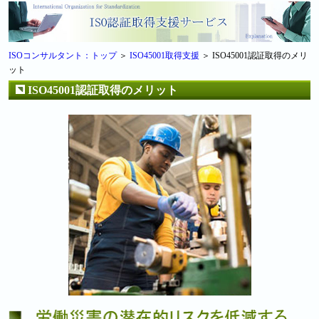
ISOコンサルタント：トップ
＞
ISO45001取得支援
＞ ISO45001認証取得のメリ
ット
ISO45001認証取得のメリット