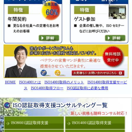
HOME
ISO14001とは
ISO14001取得のメリット
ISO14001取得支援サービ
ス
ISO14001取得フロー
ISO認証取得に必要な費用
新しい規格も随時コンサル対応！
ISO9001認証取得支援
ISO14001認証取得支援