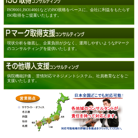
ISO9001,ISO14001などのISO規格をベースに、会社に利益をもたらす
ISO取得をご提案いたします。
現状分析を徹底し、企業負担が少なく、運用しやすいようなPマーク
のコンサルティングを提供いたします。
病院機能評価 、苦情対応マネジメントシステム、社員教育などをご
支援いたします。