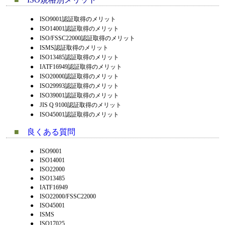
●
ISO9001認証取得のメリット
●
ISO14001認証取得のメリット
●
ISO/FSSC22000認証取得のメリット
●
ISMS認証取得のメリット
●
ISO13485認証取得のメリット
●
IATF16949認証取得のメリット
●
ISO20000認証取得のメリット
●
ISO29993認証取得のメリット
●
ISO39001認証取得のメリット
●
JIS Q 9100認証取得のメリット
●
ISO45001認証取得のメリット
■
良くある質問
●
ISO9001
●
ISO14001
●
ISO22000
●
ISO13485
●
IATF16949
●
ISO22000/FSSC22000
●
ISO45001
●
ISMS
●
ISO17025