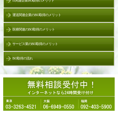
IT関連企業ISO取得のメリット
運送関連企業のISO取得のメリット
医療関連のISO取得のメリット
サービス業のISO取得のメリット
ISO取得の流れ