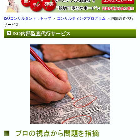
ISOコンサルタント：トップ
＞
コンサルティングプログラム
＞ 内部監査代行
サービス
ISO内部監査代行サービス