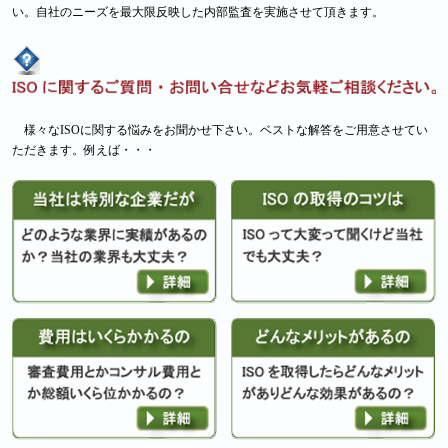
い。自社のニーズを最大限反映した内部監査を実施させて頂きます。
様々なISOに関する悩みをお聞かせ下さい。ベストな解答をご用意させてい
ただきます。例えば・・・