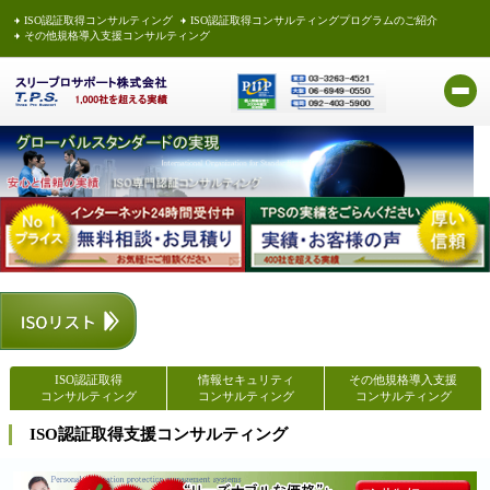
ISO認証取得コンサルティング
ISO認証取得コンサルティングプログラムのご紹介
その他規格導入支援コンサルティング
ISO認証取得
情報セキュリティ
その他規格導入支援
コンサルティング
コンサルティング
コンサルティング
ISO認証取得支援コンサルティング