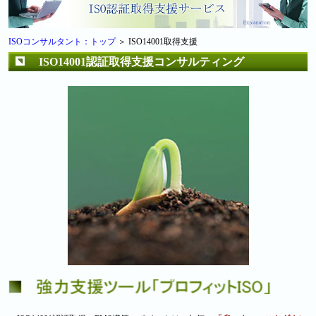
ISOコンサルタント：トップ
＞ ISO14001取得支援
ISO14001認証取得支援コンサルティング