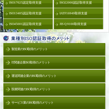
ISO17025認定取得支援
ISO22000認証取得支援
ISO13485認証取得支援
IATF16949取得支援
ISO45001認証取得支援
JIS Q 9100取得支援
製造業のISO取得のメリット
IT関連企業ISO取得のメリット
運送関連企業のISO取得のメリット
医療関連のISO取得のメリット
サービス業のISO取得のメリット