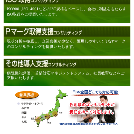
ISO9001,ISO14001などのISO規格をベースに、会社に利益をもたらす
ISO取得をご提案いたします。
現状分析を徹底し、企業負担が少なく、運用しやすいようなPマーク
のコンサルティングを提供いたします。
病院機能評価 、苦情対応マネジメントシステム、社員教育などをご
支援いたします。