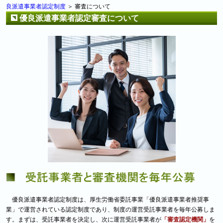
良派遣事業者認定制度
＞ 審査について
優良派遣事業者認定審査について
優良派遣事業者認定制度は、厚生労働省委託事業「優良派遣事業者推奨事
業」で運営されている認定制度であり、制度の運営受託事業者を毎年公募しま
す。まずは、受託事業者を決定し、次に運営受託事業者が
「審査認定機関」
を