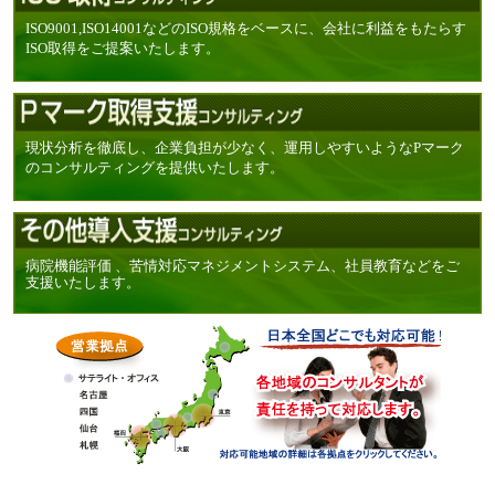
ISO9001,ISO14001などのISO規格をベースに、会社に利益をもたらす
ISO取得をご提案いたします。
現状分析を徹底し、企業負担が少なく、運用しやすいようなPマーク
のコンサルティングを提供いたします。
病院機能評価 、苦情対応マネジメントシステム、社員教育などをご
支援いたします。