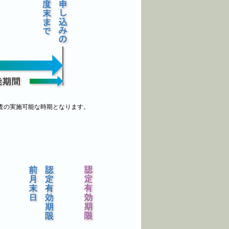
問審査の実施可能な時期となります。