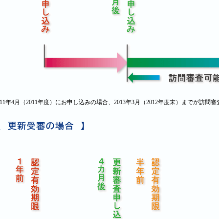
011年4月（2011年度）にお申し込みの場合、2013年3月（2012年度末）までが訪