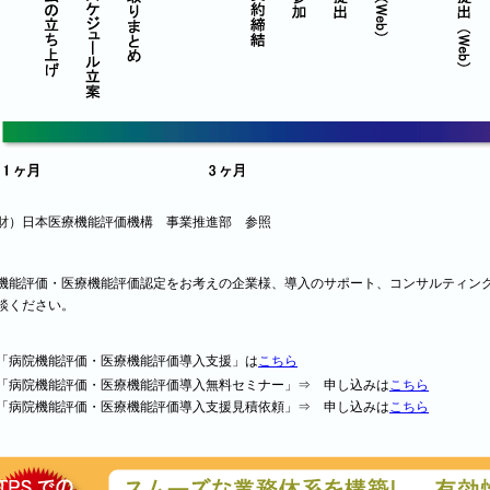
財）日本医療機能評価機構 事業推進部 参照
能評価・医療機能評価認定をお考えの企業様、導入のサポート、コンサルティング
相談ください。
「病院機能評価・医療機能評価導入支援」は
こちら
「病院機能評価・医療機能評価導入無料セミナー」⇒ 申し込みは
こちら
「病院機能評価・医療機能評価導入支援見積依頼」⇒ 申し込みは
こちら