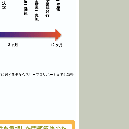
に関する事ならスリープロサポートまでお気軽