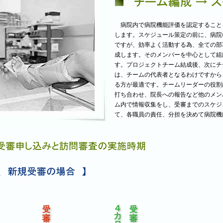
病院内で病院機能評価を認定すること
します。スケジュール策定の前に、病院
ですが、効率よく活動する為、全ての部
成します。そのメンバーを中心として組
す。プロジェクトチーム結成後、次にチ
は、チームの代表者となるわけですから
る方が最適です。チームリーダーの役割
打ち合わせ、院長への報告など他のメン
ム内で情報収集をし、受審までのスケジ
て、各職員の責任、分担を決めて病院機